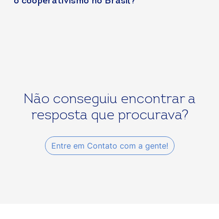
o cooperativismo no Brasil?
Não conseguiu encontrar a
resposta que procurava?
Entre em Contato com a gente!