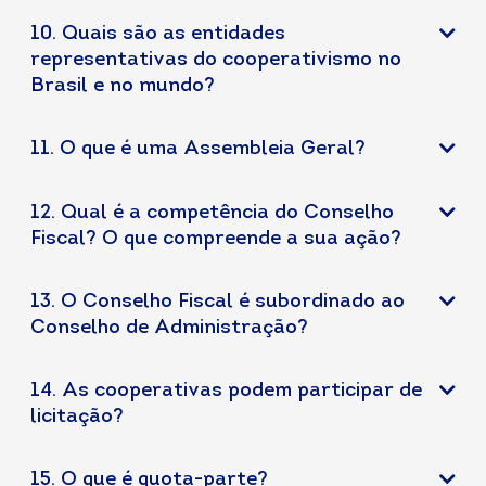
10. Quais são as entidades
representativas do cooperativismo no
Brasil e no mundo?
11. O que é uma Assembleia Geral?
12. Qual é a competência do Conselho
Fiscal? O que compreende a sua ação?
13. O Conselho Fiscal é subordinado ao
Conselho de Administração?
14. As cooperativas podem participar de
licitação?
15. O que é quota-parte?