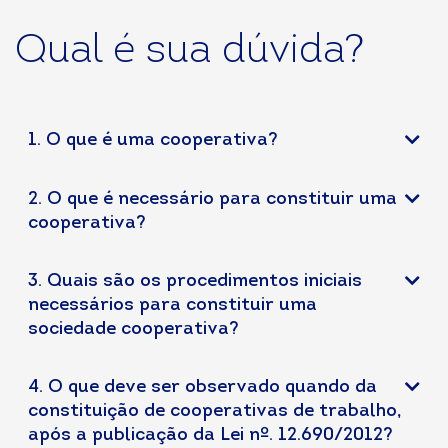
Qual é sua dúvida?
1. O que é uma cooperativa?
2. O que é necessário para constituir uma
cooperativa?
3. Quais são os procedimentos iniciais
necessários para constituir uma
sociedade cooperativa?
4. O que deve ser observado quando da
constituição de cooperativas de trabalho,
após a publicação da Lei nº. 12.690/2012?