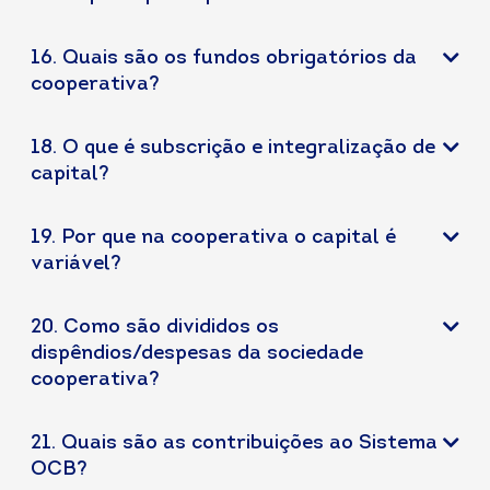
16. Quais são os fundos obrigatórios da
cooperativa?
18. O que é subscrição e integralização de
capital?
19. Por que na cooperativa o capital é
variável?
20. Como são divididos os
dispêndios/despesas da sociedade
cooperativa?
21. Quais são as contribuições ao Sistema
OCB?