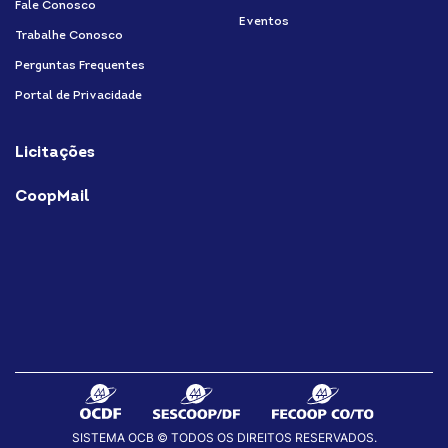
Fale Conosco
Eventos
Trabalhe Conosco
Perguntas Frequentes
Portal de Privacidade
Licitações
CoopMail
SISTEMA OCB © TODOS OS DIREITOS RESERVADOS.