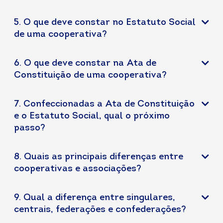
5. O que deve constar no Estatuto Social
de uma cooperativa?
6. O que deve constar na Ata de
Constituição de uma cooperativa?
7. Confeccionadas a Ata de Constituição
e o Estatuto Social, qual o próximo
passo?
8. Quais as principais diferenças entre
cooperativas e associações?
9. Qual a diferença entre singulares,
centrais, federações e confederações?