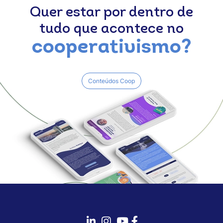
Quer estar por dentro de
tudo que acontece no
cooperativismo?
Conteúdos Coop