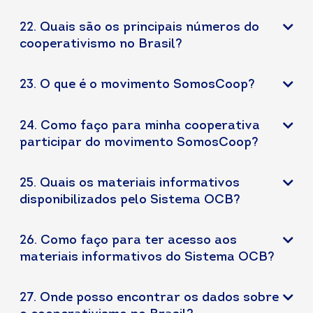
22. Quais são os principais números do
cooperativismo no Brasil?
23. O que é o movimento SomosCoop?
24. Como faço para minha cooperativa
participar do movimento SomosCoop?
25. Quais os materiais informativos
disponibilizados pelo Sistema OCB?
26. Como faço para ter acesso aos
materiais informativos do Sistema OCB?
27. Onde posso encontrar os dados sobre