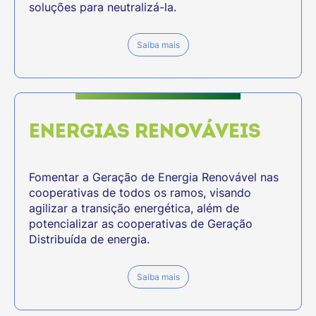
soluções para neutralizá-la.
Saiba mais
ENERGIAS RENOVÁVEIS
Fomentar a Geração de Energia Renovável nas
cooperativas de todos os ramos, visando
agilizar a transição energética, além de
potencializar as cooperativas de Geração
Distribuída de energia.
Saiba mais