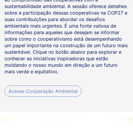
sustentabilidade ambiental. A sessão oferece detalhes
sobre a participação dessas cooperativas na COP27 e
suas contribuições para abordar os desafios
ambientais mais urgentes. É uma fonte valiosa de
informações para aqueles que desejam se informar
sobre como o cooperativismo está desempenhando
um papel importante na construção de um futuro mais
sustentável. Clique no botão abaixo para explorar e
conhecer as iniciativas inspiradoras que estão
moldando o nosso mundo em direção a um futuro
mais verde e equitativo.
Acesse Cooperação Ambiental