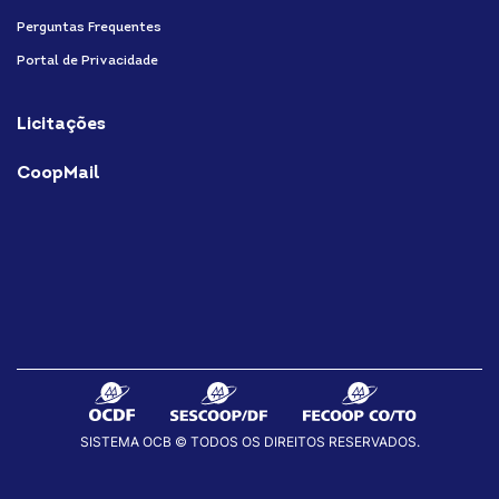
Perguntas Frequentes
Portal de Privacidade
Licitações
CoopMail
SISTEMA OCB © TODOS OS DIREITOS RESERVADOS.