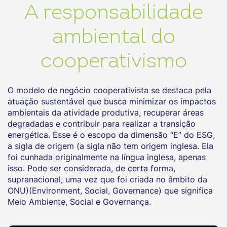
A responsabilidade
ambiental do
cooperativismo
O modelo de negócio cooperativista se destaca pela
atuação sustentável que busca minimizar os impactos
ambientais da atividade produtiva, recuperar áreas
degradadas e contribuir para realizar a transição
energética. Esse é o escopo da dimensão “E” do ESG,
a sigla de origem (a sigla não tem origem inglesa. Ela
foi cunhada originalmente na língua inglesa, apenas
isso. Pode ser considerada, de certa forma,
supranacional, uma vez que foi criada no âmbito da
ONU)(Environment, Social, Governance) que significa
Meio Ambiente, Social e Governança.