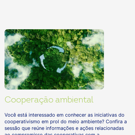
Cooperação ambiental
Você está interessado em conhecer as iniciativas do
cooperativismo em prol do meio ambiente? Confira a
sessão que reúne informações e ações relacionadas
ao compromisso das cooperativas com a