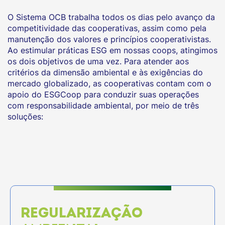
O Sistema OCB trabalha todos os dias pelo avanço da
competitividade das cooperativas, assim como pela
manutenção dos valores e princípios cooperativistas.
Ao estimular práticas ESG em nossas coops, atingimos
os dois objetivos de uma vez. Para atender aos
critérios da dimensão ambiental e às exigências do
mercado globalizado, as cooperativas contam com o
apoio do ESGCoop para conduzir suas operações
com responsabilidade ambiental, por meio de três
soluções:
REGULARIZAÇÃO