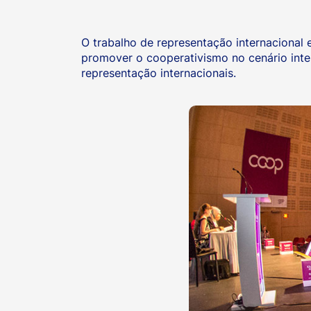
O trabalho de representação internacional 
promover o cooperativismo no cenário inter
representação internacionais.