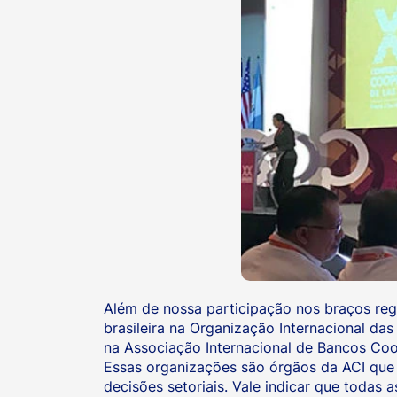
Além de nossa participação nos braços reg
brasileira na Organização Internacional da
na Associação Internacional de Bancos Coop
Essas organizações são órgãos da ACI que 
decisões setoriais. Vale indicar que todas