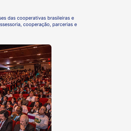
es das cooperativas brasileiras e
ssessoria, cooperação, parcerias e