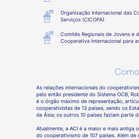
Organização Internacional das Co
Serviços (CICOPA)
Comitês Regionais de Jovens e d
Cooperativa Internacional para a
Como 
As relações internacionais do cooperativis
pelo então presidente do Sistema OCB, Rob
é o órgão máximo de representação, articu
cooperativistas de 13 países, sendo os Est
da Ásia; os outros 10 países faziam parte 
Atualmente, a ACI é a maior e mais antiga
do cooperativismo de 107 países. Além de 