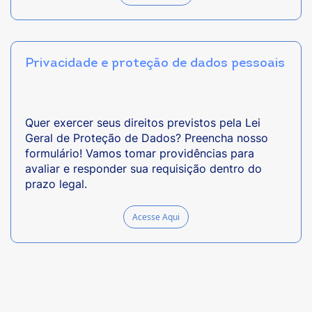
Privacidade e proteção de dados pessoais
Quer exercer seus direitos previstos pela Lei
Geral de Proteção de Dados? Preencha nosso
formulário! Vamos tomar providências para
avaliar e responder sua requisição dentro do
prazo legal.
Acesse Aqui