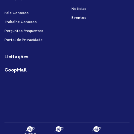
Notícias
Fale Conosco
Eventos
Trabalhe Conosco
Perguntas Frequentes
Portal de Privacidade
Licitações
CoopMail