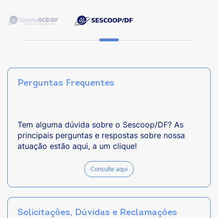
Perguntas Frequentes
Tem alguma dúvida sobre o Sescoop/DF? As
principais perguntas e respostas sobre nossa
atuação estão aqui, a um clique!
Consulte aqui
Solicitações, Dúvidas e Reclamações