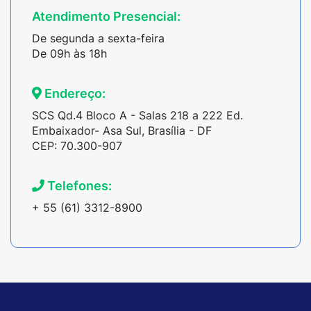
Atendimento Presencial:
De segunda a sexta-feira
De 09h às 18h
Endereço:
SCS Qd.4 Bloco A - Salas 218 a 222 Ed.
Embaixador- Asa Sul, Brasília - DF
CEP: 70.300-907
Telefones:
+ 55 (61) 3312-8900