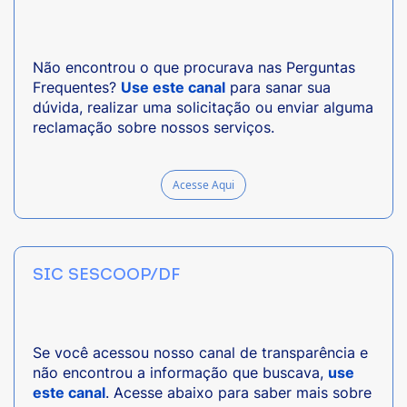
Não encontrou o que procurava nas Perguntas
Frequentes?
Use este canal
para sanar sua
dúvida, realizar uma solicitação ou enviar alguma
reclamação sobre nossos serviços.
Acesse Aqui
SIC SESCOOP/DF
Se você acessou nosso canal de transparência e
não encontrou a informação que buscava,
use
este canal
. Acesse abaixo para saber mais sobre