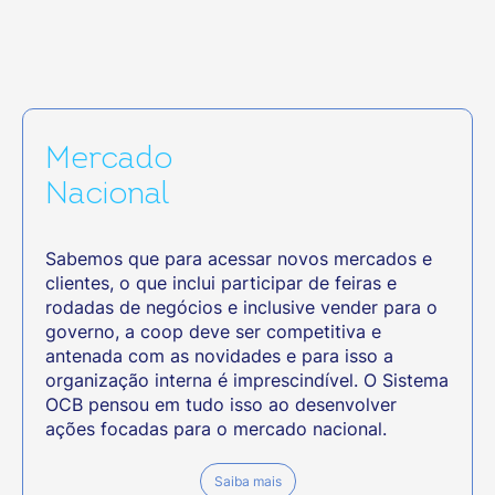
Mercado
Nacional
Sabemos que para acessar novos mercados e
clientes, o que inclui participar de feiras e
rodadas de negócios e inclusive vender para o
governo, a coop deve ser competitiva e
antenada com as novidades e para isso a
organização interna é imprescindível. O Sistema
OCB pensou em tudo isso ao desenvolver
ações focadas para o mercado nacional.
Saiba mais