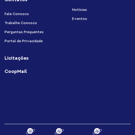
Contatos
Notícias
Fale Conosco
Eventos
Trabalhe Conosco
Perguntas Frequentes
Portal de Privacidade
Licitações
CoopMail