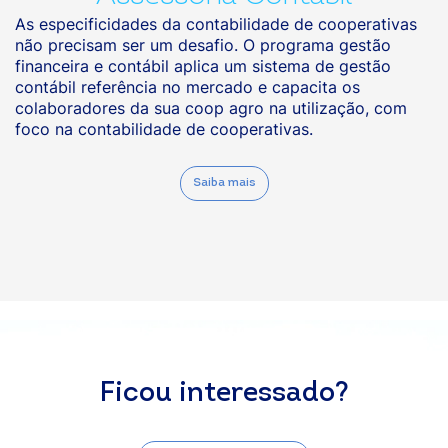
As especificidades da contabilidade de cooperativas
não precisam ser um desafio. O programa gestão
financeira e contábil aplica um sistema de gestão
contábil referência no mercado e capacita os
colaboradores da sua coop agro na utilização, com
foco na contabilidade de cooperativas.
Saiba mais
Ficou interessado?