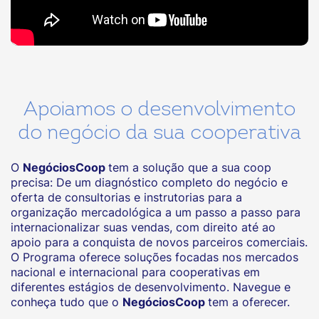
Apoiamos o desenvolvimento
do negócio da sua cooperativa
O
NegóciosCoop
tem a solução que a sua coop
precisa: De um diagnóstico completo do negócio e
oferta de consultorias e instrutorias para a
organização mercadológica a um passo a passo para
internacionalizar suas vendas, com direito até ao
apoio para a conquista de novos parceiros comerciais.
O Programa oferece soluções focadas nos mercados
nacional e internacional para cooperativas em
diferentes estágios de desenvolvimento. Navegue e
conheça tudo que o
NegóciosCoop
tem a oferecer.