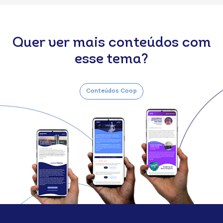
Quer ver mais conteúdos com
esse tema?
Conteúdos Coop