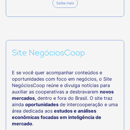
Saiba mais
Site NegóciosCoop
E se você quer acompanhar conteúdos e
oportunidades com foco em negócios, o Site
NegóciosCoop reúne e divulga notícias para
auxiliar as cooperativas a desbravarem
novos
mercados
, dentro e fora do Brasil. O site traz
ainda
oportunidades
de intercooperação e uma
área dedicada aos
estudos e análises
econômicas focadas em inteligência de
mercado
.