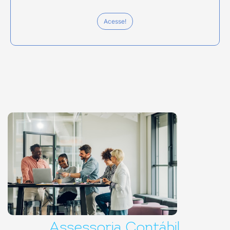
Acesse!
Assessoria Contábil