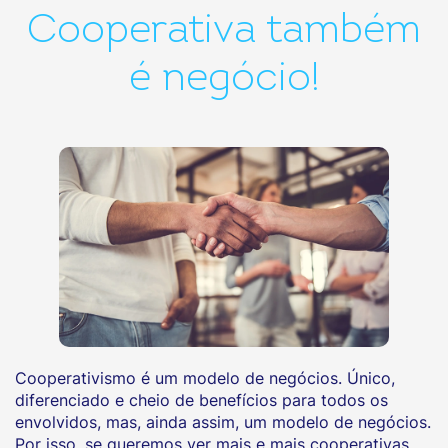
Cooperativa também
é negócio!
Cooperativismo é um modelo de negócios. Único,
diferenciado e cheio de benefícios para todos os
envolvidos, mas, ainda assim, um modelo de negócios.
Por isso, se queremos ver mais e mais cooperativas