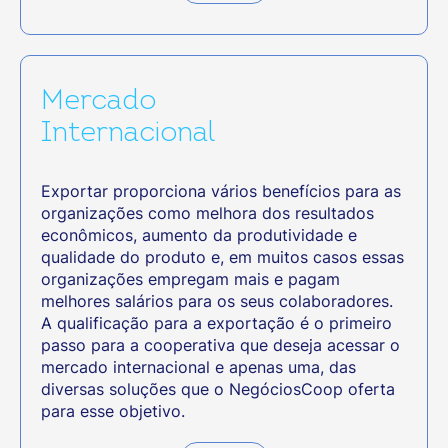
Mercado
Internacional
Exportar proporciona vários benefícios para as
organizações como melhora dos resultados
econômicos, aumento da produtividade e
qualidade do produto e, em muitos casos essas
organizações empregam mais e pagam
melhores salários para os seus colaboradores.
A qualificação para a exportação é o primeiro
passo para a cooperativa que deseja acessar o
mercado internacional e apenas uma, das
diversas soluções que o NegóciosCoop oferta
para esse objetivo.