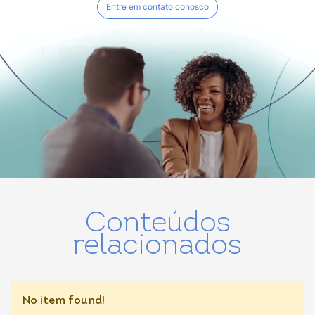
Entre em contato conosco
Conteúdos
relacionados
No item found!