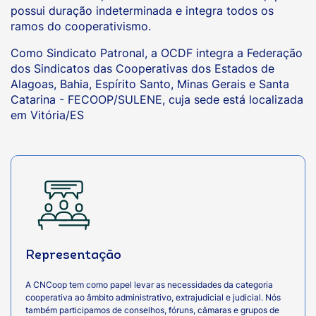
possui duração indeterminada e integra todos os
ramos do cooperativismo.
Como Sindicato Patronal, a OCDF integra a Federação
dos Sindicatos das Cooperativas dos Estados de
Alagoas, Bahia, Espírito Santo, Minas Gerais e Santa
Catarina - FECOOP/SULENE, cuja sede está localizada
em Vitória/ES
Representação
A CNCoop tem como papel levar as necessidades da categoria
cooperativa ao âmbito administrativo, extrajudicial e judicial. Nós
também participamos de conselhos, fóruns, câmaras e grupos de