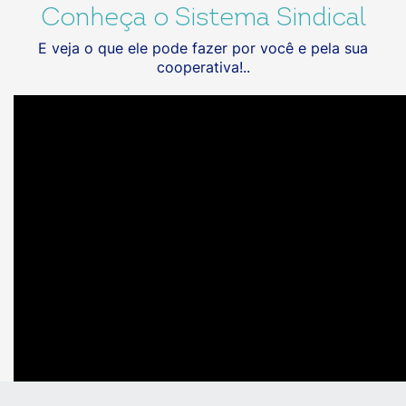
Conheça o Sistema Sindical
E veja o que ele pode fazer por você e pela sua
cooperativa!..