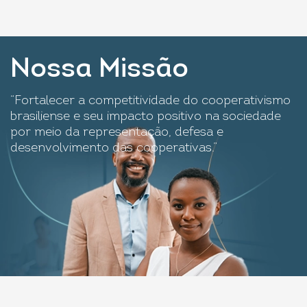
Nossa Missão
“Fortalecer a competitividade do cooperativismo
brasiliense e seu impacto positivo na sociedade
por meio da representação, defesa e
desenvolvimento das cooperativas.”