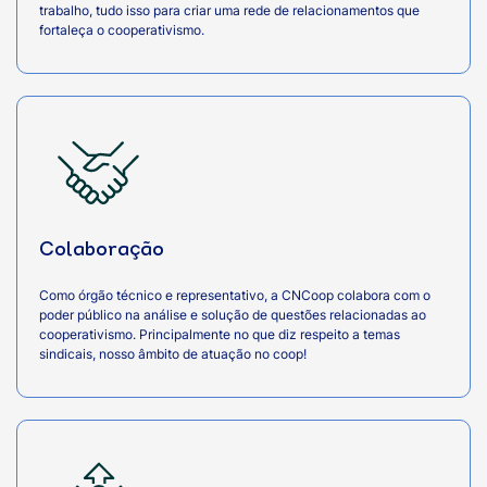
trabalho, tudo isso para criar uma rede de relacionamentos que
fortaleça o cooperativismo.
Colaboração
Como órgão técnico e representativo, a CNCoop colabora com o
poder público na análise e solução de questões relacionadas ao
cooperativismo. Principalmente no que diz respeito a temas
sindicais, nosso âmbito de atuação no coop!