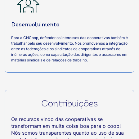
Desenvolvimento
Para a CNCoop, defender os interesses das cooperativas também é
trabalhar pelo seu desenvolvimento. Nós promovemos a integração
entre as federações e os sindicatos de cooperativas através de
inúmeras ações, como capacitação dos dirigentes e assessores em
matérias sindicais e de relações de trabalho.
Contribuições
Os recursos vindo das cooperativas se
transformam em muita coisa boa para o coop!
Nós somos transparentes quanto ao uso de sua