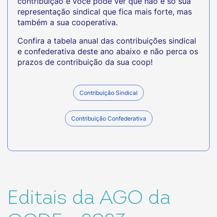
contribuição e você pode ver que não é só sua
representação sindical que fica mais forte, mas
também a sua cooperativa.
Confira a tabela anual das contribuições sindical
e confederativa deste ano abaixo e não perca os
prazos de contribuição da sua coop!
Contribuição Sindical
Contribuição Confederativa
Editais da AGO da