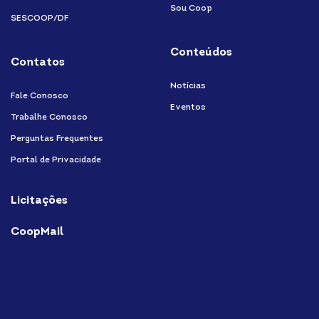
Sou Coop
SESCOOP/DF
Conteúdos
Contatos
Notícias
Fale Conosco
Eventos
Trabalhe Conosco
Perguntas Frequentes
Portal de Privacidade
Licitações
CoopMail