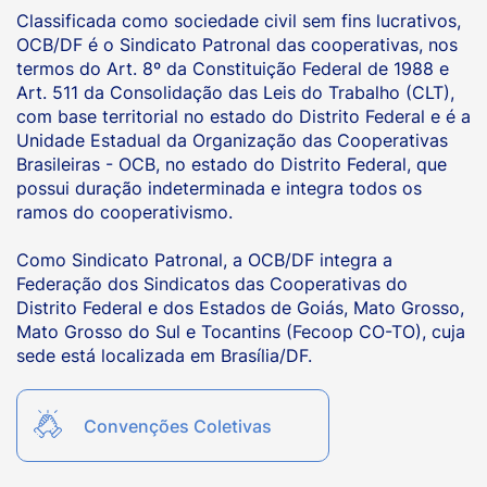
Classificada como sociedade civil sem fins lucrativos,
OCB/DF é o Sindicato Patronal das cooperativas, nos
termos do Art. 8º da Constituição Federal de 1988 e
Art. 511 da Consolidação das Leis do Trabalho (CLT),
com base territorial no estado do Distrito Federal e é a
Unidade Estadual da Organização das Cooperativas
Brasileiras - OCB, no estado do Distrito Federal, que
possui duração indeterminada e integra todos os
ramos do cooperativismo.
Como Sindicato Patronal, a OCB/DF integra a
Federação dos Sindicatos das Cooperativas do
Distrito Federal e dos Estados de Goiás, Mato Grosso,
Mato Grosso do Sul e Tocantins (Fecoop CO-TO), cuja
sede está localizada em Brasília/DF.
Convenções Coletivas