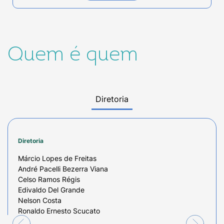
Quem é quem
Diretoria
Diretoria
Márcio Lopes de Freitas
André Pacelli Bezerra Viana
Celso Ramos Régis
Edivaldo Del Grande
Nelson Costa
Ronaldo Ernesto Scucato