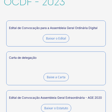
OCDF - 2023
Edital de Convocação para a Assembleia Geral Ordinária Digital
Baixar o Edital
Carta de delegação
Baixe a Carta
Edital de Convocação Assembleia Geral Extraordinária - AGE 2020
Baixar o Estatuto