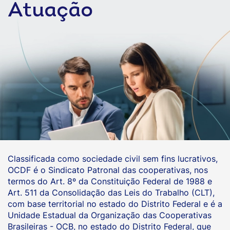
Atuação
Classificada como sociedade civil sem fins lucrativos,
OCDF é o Sindicato Patronal das cooperativas, nos
termos do Art. 8º da Constituição Federal de 1988 e
Art. 511 da Consolidação das Leis do Trabalho (CLT),
com base territorial no estado do Distrito Federal e é a
Unidade Estadual da Organização das Cooperativas
Brasileiras - OCB, no estado do Distrito Federal, que