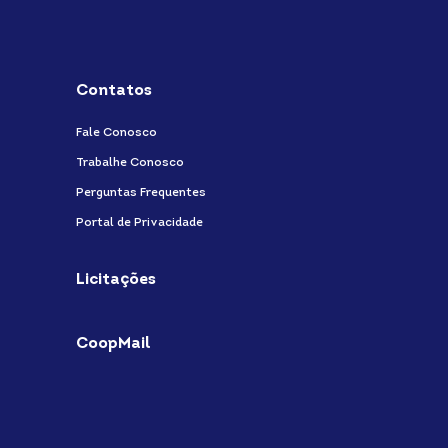
Contatos
Fale Conosco
Trabalhe Conosco
Perguntas Frequentes
Portal de Privacidade
Licitações
CoopMail