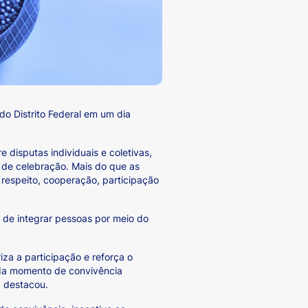
do Distrito Federal em um dia
disputas individuais e coletivas,
 de celebração. Mais do que as
respeito, cooperação, participação
 de integrar pessoas por meio do
a a participação e reforça o
cada momento de convivência
, destacou.