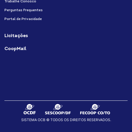
Trabalhe Conosco
Perguntas Frequentes
Portal de Privacidade
Licitações
CoopMail
SISTEMA OCB © TODOS OS DIREITOS RESERVADOS.