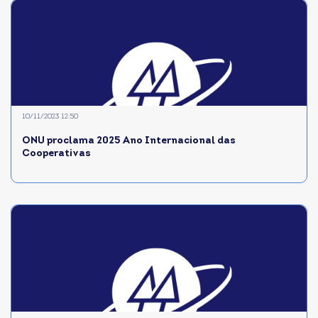
10/11/2023 12:50
ONU proclama 2025 Ano Internacional das
Cooperativas