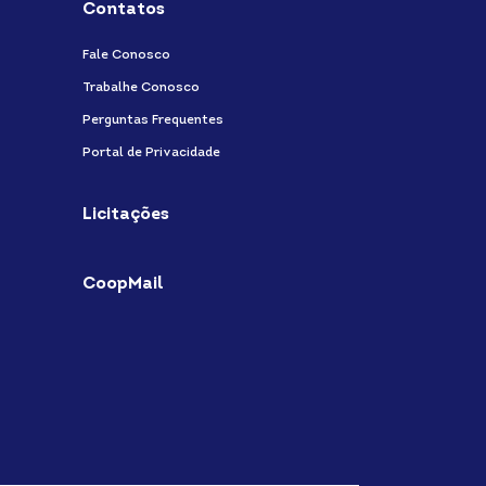
Contatos
Fale Conosco
Trabalhe Conosco
Perguntas Frequentes
Portal de Privacidade
Licitações
CoopMail