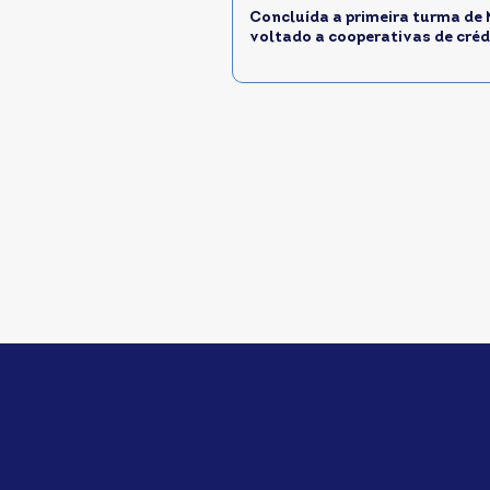
Concluída a primeira turma de
voltado a cooperativas de créd