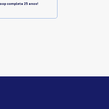
oop completa 25 anos!