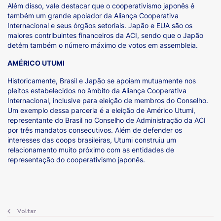
Além disso, vale destacar que o cooperativismo japonês é
também um grande apoiador da Aliança Cooperativa
Internacional e seus órgãos setoriais. Japão e EUA são os
maiores contribuintes financeiros da ACI, sendo que o Japão
detém também o número máximo de votos em assembleia.
AMÉRICO UTUMI
Historicamente, Brasil e Japão se apoiam mutuamente nos
pleitos estabelecidos no âmbito da Aliança Cooperativa
Internacional, inclusive para eleição de membros do Conselho.
Um exemplo dessa parceria é a eleição de Américo Utumi,
representante do Brasil no Conselho de Administração da ACI
por três mandatos consecutivos. Além de defender os
interesses das coops brasileiras, Utumi construiu um
relacionamento muito próximo com as entidades de
representação do cooperativismo japonês.
Voltar