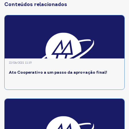
Conteúdos relacionados
22/06/2021 11:19
Ato Cooperativo a um passo da aprovação final!