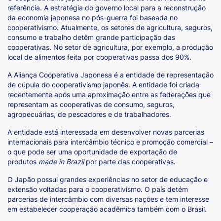
referência. A estratégia do governo local para a reconstrução
da economia japonesa no pós-guerra foi baseada no
cooperativismo. Atualmente, os setores de agricultura, seguros,
consumo e trabalho detêm grande participação das
cooperativas. No setor de agricultura, por exemplo, a produção
local de alimentos feita por cooperativas passa dos 90%.
A Aliança Cooperativa Japonesa é a entidade de representação
de cúpula do cooperativismo japonês. A entidade foi criada
recentemente após uma aproximação entre as federações que
representam as cooperativas de consumo, seguros,
agropecuárias, de pescadores e de trabalhadores.
A entidade está interessada em desenvolver novas parcerias
internacionais para intercâmbio técnico e promoção comercial –
o que pode ser uma oportunidade de exportação de
produtos
made in Brazil
por parte das cooperativas.
O Japão possui grandes experiências no setor de educação e
extensão voltadas para o cooperativismo. O país detém
parcerias de intercâmbio com diversas nações e tem interesse
em estabelecer cooperação acadêmica também com o Brasil.