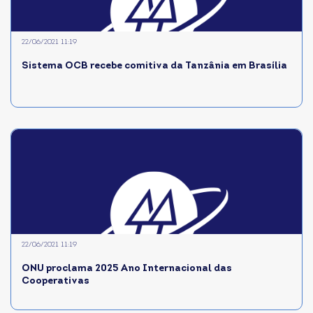
22/06/2021 11:19
Sistema OCB recebe comitiva da Tanzânia em Brasília
22/06/2021 11:19
ONU proclama 2025 Ano Internacional das
Cooperativas