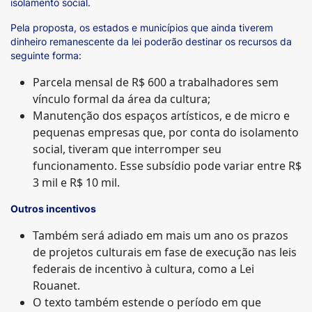
isolamento social.
Pela proposta, os estados e municípios que ainda tiverem
dinheiro remanescente da lei poderão destinar os recursos da
seguinte forma:
Parcela mensal de R$ 600 a trabalhadores sem
vínculo formal da área da cultura;
Manutenção dos espaços artísticos, e de micro e
pequenas empresas que, por conta do isolamento
social, tiveram que interromper seu
funcionamento. Esse subsídio pode variar entre R$
3 mil e R$ 10 mil.
Outros incentivos
Também será adiado em mais um ano os prazos
de projetos culturais em fase de execução nas leis
federais de incentivo à cultura, como a Lei
Rouanet.
O texto também estende o período em que