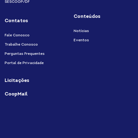
SESCOOP/DF
Conteúdos
Contatos
Notícias
Fale Conosco
Eventos
Trabalhe Conosco
Perguntas Frequentes
Portal de Privacidade
Licitações
CoopMail