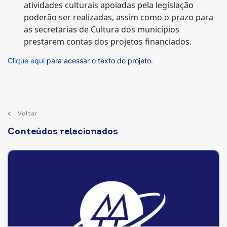
atividades culturais apoiadas pela legislação
poderão ser realizadas, assim como o prazo para
as secretarias de Cultura dos municípios
prestarem contas dos projetos financiados.
Clique aqui
para acessar o texto do projeto.
Voltar
Conteúdos relacionados