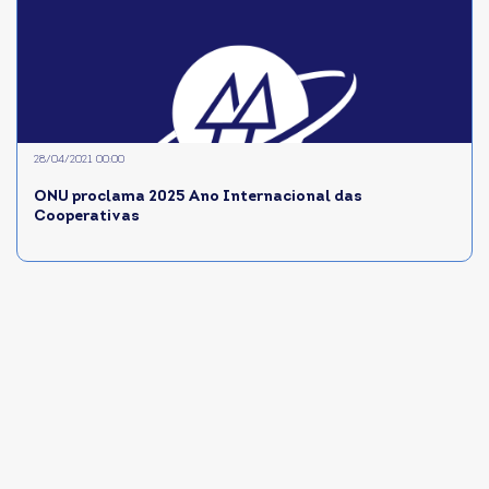
28/04/2021 00:00
ONU proclama 2025 Ano Internacional das
Cooperativas