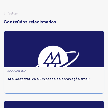
Voltar
Conteúdos relacionados
21/01/2021 13:14
Ato Cooperativo a um passo da aprovação final!