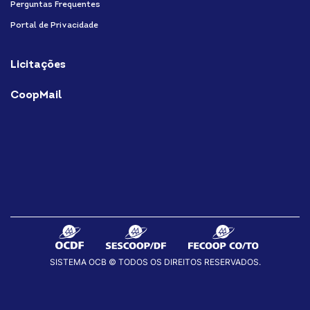
Perguntas Frequentes
Portal de Privacidade
Licitações
CoopMail
SISTEMA OCB © TODOS OS DIREITOS RESERVADOS.