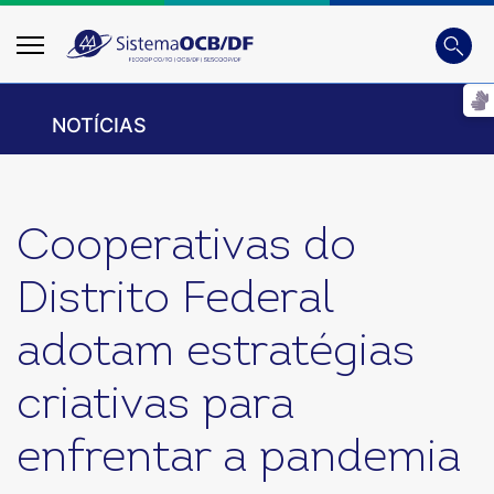
Busca
Digite
NOTÍCIAS
Cooperativas do
Distrito Federal
adotam estratégias
criativas para
enfrentar a pandemia