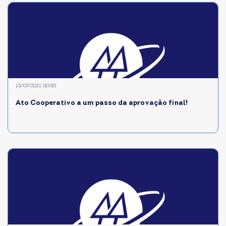
13/07/2021 00:00
Ato Cooperativo a um passo da aprovação final!