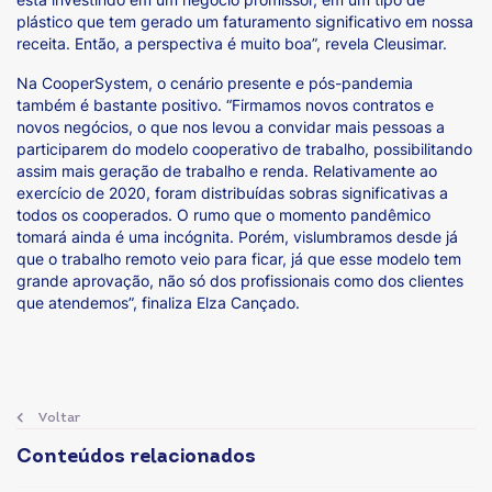
plástico que tem gerado um faturamento significativo em nossa
receita. Então, a perspectiva é muito boa”, revela Cleusimar.
Na CooperSystem, o cenário presente e pós-pandemia
também é bastante positivo. “Firmamos novos contratos e
novos negócios, o que nos levou a convidar mais pessoas a
participarem do modelo cooperativo de trabalho, possibilitando
assim mais geração de trabalho e renda. Relativamente ao
exercício de 2020, foram distribuídas sobras significativas a
todos os cooperados. O rumo que o momento pandêmico
tomará ainda é uma incógnita. Porém, vislumbramos desde já
que o trabalho remoto veio para ficar, já que esse modelo tem
grande aprovação, não só dos profissionais como dos clientes
que atendemos”, finaliza Elza Cançado.
Voltar
Conteúdos relacionados