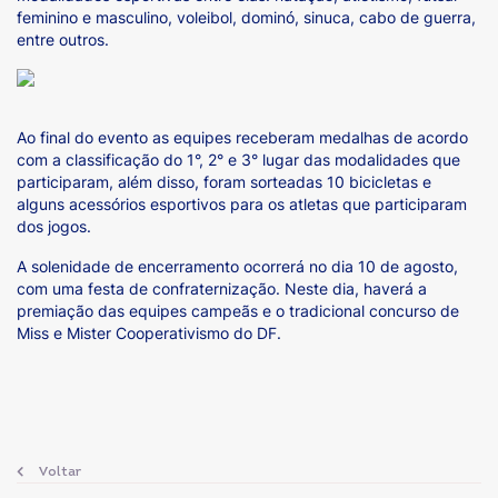
feminino e masculino, voleibol, dominó, sinuca, cabo de guerra,
entre outros.
Ao final do evento as equipes receberam medalhas de acordo
com a classificação do 1°, 2° e 3° lugar das modalidades que
participaram, além disso, foram sorteadas 10 bicicletas e
alguns acessórios esportivos para os atletas que participaram
dos jogos.
A solenidade de encerramento ocorrerá no dia 10 de agosto,
com uma festa de confraternização. Neste dia, haverá a
premiação das equipes campeãs e o tradicional concurso de
Miss e Mister Cooperativismo do DF.
Voltar