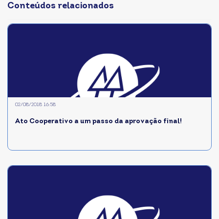
Conteúdos relacionados
02/08/2018 16:58
Ato Cooperativo a um passo da aprovação final!