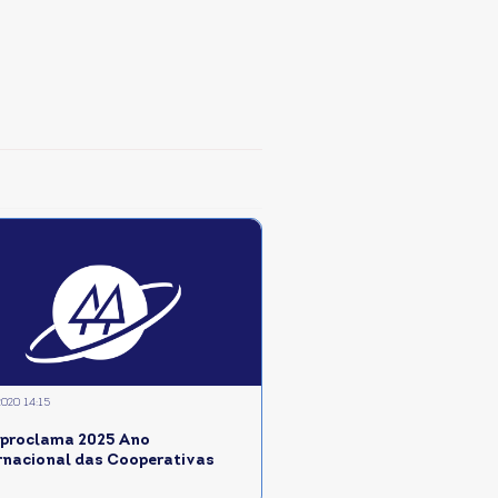
2020 14:15
proclama 2025 Ano
rnacional das Cooperativas