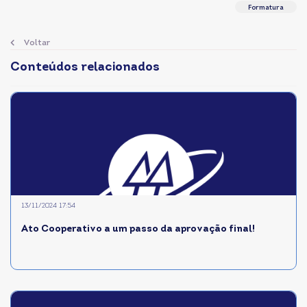
Formatura
Voltar
Conteúdos relacionados
13/11/2024 17:54
Ato Cooperativo a um passo da aprovação final!