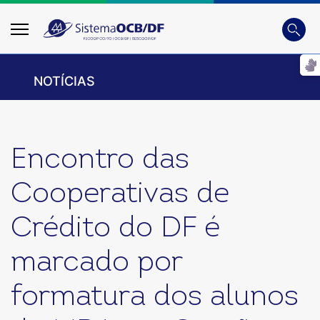
Busca
Digite
NOTÍCIAS
Encontro das
Cooperativas de
Crédito do DF é
marcado por
formatura dos alunos