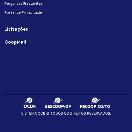
Perguntas Frequentes
Portal de Privacidade
Licitações
CoopMail
SISTEMA OCB © TODOS OS DIREITOS RESERVADOS.