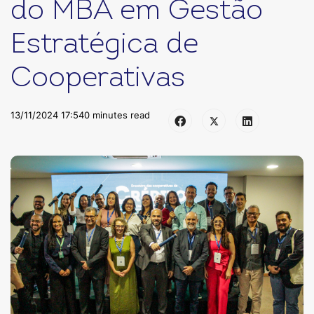
do MBA em Gestão
Estratégica de
Cooperativas
13/11/2024 17:54
0 minutes read