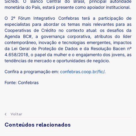
Sicredi. O Banco Central do Brasil, principal autoridade
monetária do País, estará presente como apoiador institucional.
O 2º Fórum Integrativo Confebras terá a participação de
especialistas para abordar os temas mais relevantes para as
Cooperativas de Crédito no contexto atual: os desafios da
Agenda BC#, a governança corporativa, atributos do líder
contemporâneo, inovação e tecnologias emergentes, impactos
da Lei Geral de Proteção de Dados e da Resolução Bacen nº
4.658/2018, o papel da mulher e o engajamento dos jovens, as
tendências de mercado e oportunidades de negócio.
Confira a programação em:
confebras.coop.br/fic/
.
Fonte: Confebras
Voltar
Conteúdos relacionados