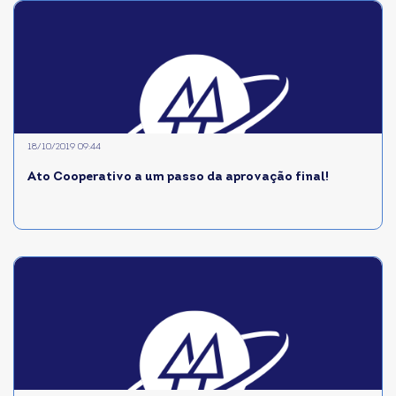
18/10/2019 09:44
Ato Cooperativo a um passo da aprovação final!