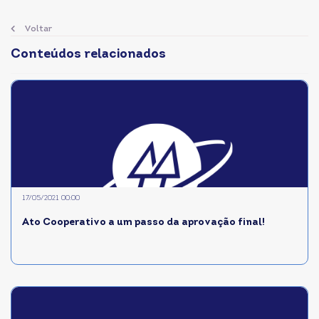
Voltar
Conteúdos relacionados
17/05/2021 00:00
Ato Cooperativo a um passo da aprovação final!