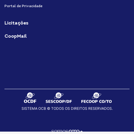
Portal de Privacidade
Licitações
CoopMail
SISTEMA OCB © TODOS OS DIREITOS RESERVADOS.