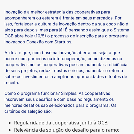
Inovação é a melhor estratégia das cooperativas para
acompanharem ou estarem à frente em seus mercados. Por
isso, fortalecer a cultura da inovação dentro da sua coop não é
algo para depois, mas para já! É pensando assim que o Sistema
OCB abre hoje (10/5) o processo de inscrição para o programa
Inovacoop Conexão com Startups.
A ideia é que, com base na inovação aberta, ou seja, a que
ocorre com parcerias ou intercooperação, como dizemos no
cooperativismo, as cooperativas possam aumentar a eficiência
de seus projetos, reduzir custos e riscos, aumentar o retorno
sobre os investimentos a ampliar as oportunidades e fontes de
receita.
Como o programa funciona? Simples. As cooperativas
inscrevem seus desafios e com base no regulamento os
melhores desafios são selecionados para o programa. Os
critérios de seleção são:
Regularidade da cooperativa junto à OCB;
Relevância da solução do desafio para o ramo;