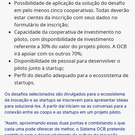
Possibilidade de aplicação da solução do desafio
em pelo menos cinco cooperativas. Todas deverão
estar cientes da inscrição com seus dados no
formulário de inscrição;
Capacidade da cooperativa de investimento no
piloto, com disponibilidade de investimento
referente a 30% do valor do projeto piloto. A OCB
irá apoiar com os outros 70%;
Disponibilidade de pessoal para desenvolver o
piloto junto à startup;
Perfil do desafio adequado para o ecossistema de
startups.
Os desafios selecionados são divulgados para o ecossistema
de inovação e as startups se inscrevem para apresentar ideias
para solucioná-los. À partir daí iniciam-se as conversas para a
conexão entre as coops e as startups em um projeto piloto.
“Assim, aproximando essas duas pontas e combinando o que
cada uma pode oferecer de melhor, o Sistema OCB pretende
contribuir com o desenvolvimento da cultura da inovação