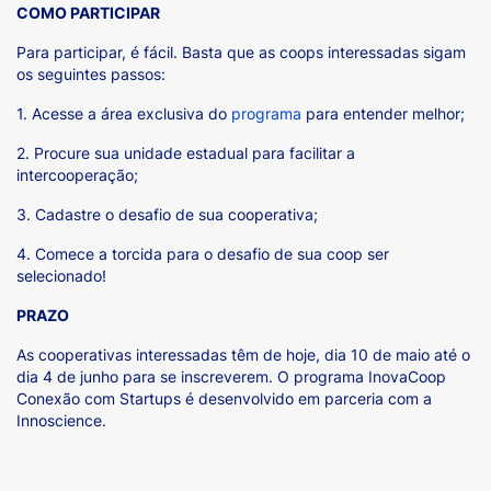
COMO PARTICIPAR
Para participar, é fácil. Basta que as coops interessadas sigam
os seguintes passos:
1. Acesse a área exclusiva do
programa
para entender melhor;
2. Procure sua unidade estadual para facilitar a
intercooperação;
3. Cadastre o desafio de sua cooperativa;
4. Comece a torcida para o desafio de sua coop ser
selecionado!
PRAZO
As cooperativas interessadas têm de hoje, dia 10 de maio até o
dia 4 de junho para se inscreverem. O programa InovaCoop
Conexão com Startups é desenvolvido em parceria com a
Innoscience.