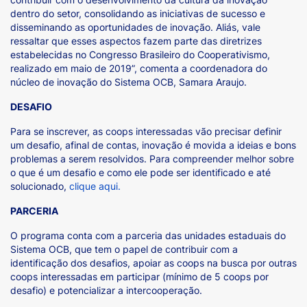
dentro do setor, consolidando as iniciativas de sucesso e
disseminando as oportunidades de inovação. Aliás, vale
ressaltar que esses aspectos fazem parte das diretrizes
estabelecidas no Congresso Brasileiro do Cooperativismo,
realizado em maio de 2019”, comenta a coordenadora do
núcleo de inovação do Sistema OCB, Samara Araujo.
DESAFIO
Para se inscrever, as coops interessadas vão precisar definir
um desafio, afinal de contas, inovação é movida a ideias e bons
problemas a serem resolvidos. Para compreender melhor sobre
o que é um desafio e como ele pode ser identificado e até
solucionado,
clique aqui.
PARCERIA
O programa conta com a parceria das unidades estaduais do
Sistema OCB, que tem o papel de contribuir com a
identificação dos desafios, apoiar as coops na busca por outras
coops interessadas em participar (mínimo de 5 coops por
desafio) e potencializar a intercooperação.