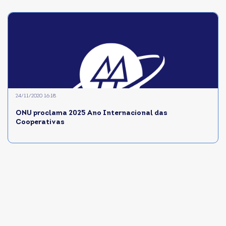
24/11/2020 16:18
ONU proclama 2025 Ano Internacional das
Cooperativas