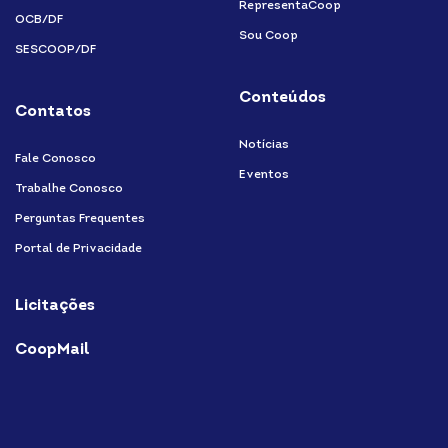
RepresentaCoop
OCB/DF
Sou Coop
SESCOOP/DF
Conteúdos
Contatos
Notícias
Fale Conosco
Eventos
Trabalhe Conosco
Perguntas Frequentes
Portal de Privacidade
Licitações
CoopMail