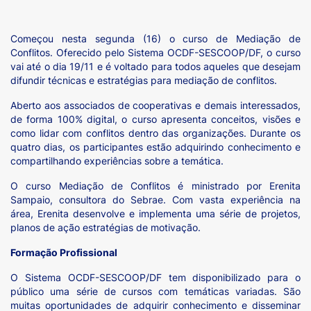
Começou nesta segunda (16) o curso de Mediação de
Conflitos. Oferecido pelo Sistema OCDF-SESCOOP/DF, o curso
vai até o dia 19/11 e é voltado para todos aqueles que desejam
difundir técnicas e estratégias para mediação de conflitos.
Aberto aos associados de cooperativas e demais interessados,
de forma 100% digital, o curso apresenta conceitos, visões e
como lidar com conflitos dentro das organizações. Durante os
quatro dias, os participantes estão adquirindo conhecimento e
compartilhando experiências sobre a temática.
O curso Mediação de Conflitos é ministrado por Erenita
Sampaio, consultora do Sebrae. Com vasta experiência na
área, Erenita desenvolve e implementa uma série de projetos,
planos de ação estratégias de motivação.
Formação Profissional
O Sistema OCDF-SESCOOP/DF tem disponibilizado para o
público uma série de cursos com temáticas variadas. São
muitas oportunidades de adquirir conhecimento e disseminar