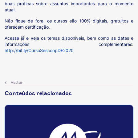
boas práticas sobre assuntos importantes para o momento
atual.
Não fique de fora, os cursos são 100% digitais, gratuitos e
oferecem certificação.
Acesse já e veja os temas disponíveis, bem como as datas e
informações complementares:
http://bit.ly/CursoSescoopDF2020
Voltar
Conteúdos relacionados