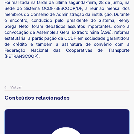
Foi realizada na tarde da última segunda-feira, 28 de junho, na
Sede do Sistema OCDF-SESCOOP/DF, a reunião mensal dos
membros do Conselho de Administração da instituição. Durante
o encontro, conduzido pelo presidente do Sistema, Remy
Gorga Neto, foram debatidos assuntos importantes, como a
convocação de Assembleia Geral Extraordinária (AGE), reforma
estatutária, a participação da OCDF em sociedade garantidora
de crédito e também a assinatura de convênio com a
Federação Nacional das Cooperativas de Transporte
(FETRANSCOOP).
Voltar
Conteúdos relacionados