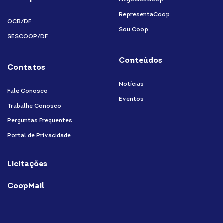
NegóciosCoop
RepresentaCoop
OCB/DF
Sou Coop
SESCOOP/DF
Conteúdos
Contatos
Notícias
Fale Conosco
Eventos
Trabalhe Conosco
Perguntas Frequentes
Portal de Privacidade
Licitações
CoopMail