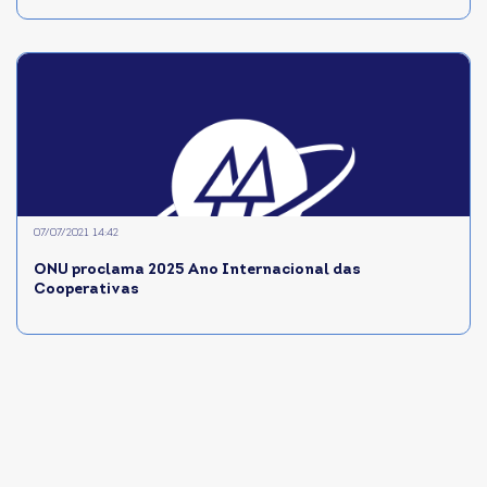
07/07/2021 14:42
ONU proclama 2025 Ano Internacional das
Cooperativas