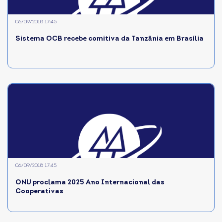
06/09/2018 17:45
Sistema OCB recebe comitiva da Tanzânia em Brasília
06/09/2018 17:45
ONU proclama 2025 Ano Internacional das
Cooperativas