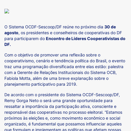
O Sistema OCDF-Sescoop/DF reúne no próximo dia
30 de
agosto
, os presidentes e conselheiros de cooperativas do DF
para participarem do
Encontro de Líderes Cooperativistas do
DF.
Com o objetivo de promover uma reflexão sobre o
cooperativismo, cenário e tendência política do Brasil, o evento
traz uma programação diversificada entre elas estão: palestra
com a Gerente de Relações Institucionais do Sistema OCB,
Fabiola Motta, além de uma breve explanação sobre o
planejamento participativo para 2019.
De acordo com o presidente do Sistema OCDF-Sescoop/DF,
Remy Gorga Neto o será uma grande oportunidade para
ressaltar a importância da participação ativa, consciente e
responsável das cooperativas no processo eleitoral. “Estamos
próximos às eleições e, como movimento econômico e social
organizado, é fundamental que possamos influenciar aqueles
que formulam e implementam as políticas que afetam nossas