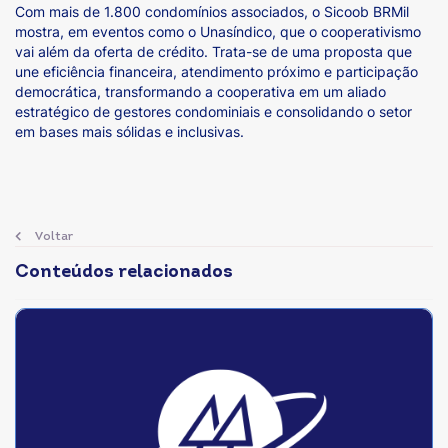
Com mais de 1.800 condomínios associados, o Sicoob BRMil
mostra, em eventos como o Unasíndico, que o cooperativismo
vai além da oferta de crédito. Trata-se de uma proposta que
une eficiência financeira, atendimento próximo e participação
democrática, transformando a cooperativa em um aliado
estratégico de gestores condominiais e consolidando o setor
em bases mais sólidas e inclusivas.
Voltar
Conteúdos relacionados