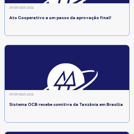
29/09/2025 10:01
Ato Cooperativo a um passo da aprovação final!
29/09/2025 10:01
Sistema OCB recebe comitiva da Tanzânia em Brasília