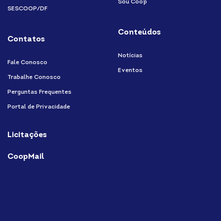
Sou Coop
SESCOOP/DF
Conteúdos
Contatos
Notícias
Fale Conosco
Eventos
Trabalhe Conosco
Perguntas Frequentes
Portal de Privacidade
Licitações
CoopMail