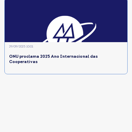
29/09/2025 10:01
ONU proclama 2025 Ano Internacional das
Cooperativas