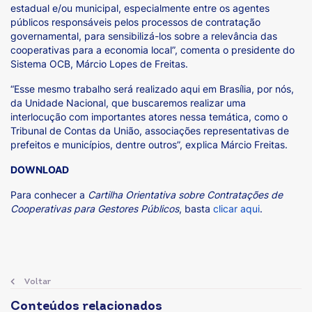
estadual e/ou municipal, especialmente entre os agentes
públicos responsáveis pelos processos de contratação
governamental, para sensibilizá-los sobre a relevância das
cooperativas para a economia local”, comenta o presidente do
Sistema OCB, Márcio Lopes de Freitas.
“Esse mesmo trabalho será realizado aqui em Brasília, por nós,
da Unidade Nacional, que buscaremos realizar uma
interlocução com importantes atores nessa temática, como o
Tribunal de Contas da União, associações representativas de
prefeitos e municípios, dentre outros”, explica Márcio Freitas.
DOWNLOAD
Para conhecer a
Cartilha Orientativa sobre Contratações de
Cooperativas para Gestores Públicos
, basta
clicar aqui
.
Voltar
Conteúdos relacionados