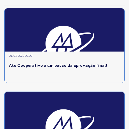
01/07/2021 00:00
Ato Cooperativo a um passo da aprovação final!