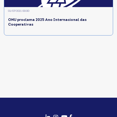
01/07/2021 00:00
ONU proclama 2025 Ano Internacional das
Cooperativas