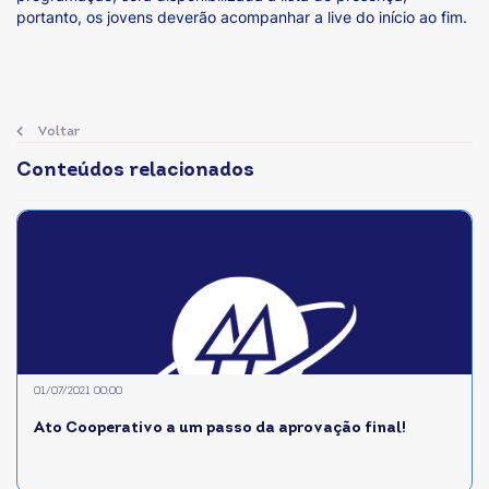
portanto, os jovens deverão acompanhar a live do início ao fim.
Voltar
Conteúdos relacionados
01/07/2021 00:00
Ato Cooperativo a um passo da aprovação final!