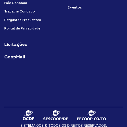
Fale Conosco
Eventos
Trabalhe Conosco
Perguntas Frequentes
Portal de Privacidade
Licitações
CoopMail
SISTEMA OCB © TODOS OS DIREITOS RESERVADOS.