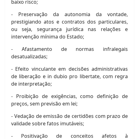
baixo risco;
- Preservação da autonomia da vontade,
prestigiando atos e contratos dos particulares,
ou seja, segurança jurídica nas relações e
intervenção mínima do Estado;
- Afastamento de normas infralegais
desatualizadas;
- Efeito vinculante em decisões administrativas
de liberação e in dubio pro libertate, com regra
de interpretação;
- Proibição de exigências, como definição de
preços, sem previsão em lei;
- Vedação de emissão de certidões com prazo de
validade sobre fatos imutáveis;
- Positivação de conceitos afetos à