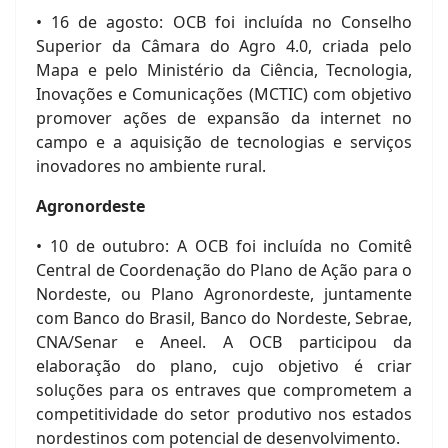
• 16 de agosto: OCB foi incluída no Conselho
Superior da Câmara do Agro 4.0, criada pelo
Mapa e pelo Ministério da Ciência, Tecnologia,
Inovações e Comunicações (MCTIC) com objetivo
promover ações de expansão da internet no
campo e a aquisição de tecnologias e serviços
inovadores no ambiente rural.
Agronordeste
• 10 de outubro: A OCB foi incluída no Comitê
Central de Coordenação do Plano de Ação para o
Nordeste, ou Plano Agronordeste, juntamente
com Banco do Brasil, Banco do Nordeste, Sebrae,
CNA/Senar e Aneel. A OCB participou da
elaboração do plano, cujo objetivo é criar
soluções para os entraves que comprometem a
competitividade do setor produtivo nos estados
nordestinos com potencial de desenvolvimento.