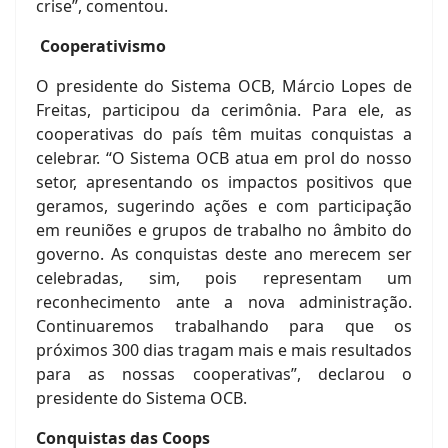
crise”, comentou.
Cooperativismo
O presidente do Sistema OCB, Márcio Lopes de
Freitas, participou da cerimônia. Para ele, as
cooperativas do país têm muitas conquistas a
celebrar. “O Sistema OCB atua em prol do nosso
setor, apresentando os impactos positivos que
geramos, sugerindo ações e com participação
em reuniões e grupos de trabalho no âmbito do
governo. As conquistas deste ano merecem ser
celebradas, sim, pois representam um
reconhecimento ante a nova administração.
Continuaremos trabalhando para que os
próximos 300 dias tragam mais e mais resultados
para as nossas cooperativas”, declarou o
presidente do Sistema OCB.
Conquistas das Coops