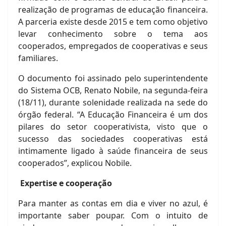
realização de programas de educação financeira.
A parceria existe desde 2015 e tem como objetivo
levar conhecimento sobre o tema aos
cooperados, empregados de cooperativas e seus
familiares.
O documento foi assinado pelo superintendente
do Sistema OCB, Renato Nobile, na segunda-feira
(18/11), durante solenidade realizada na sede do
órgão federal. “A Educação Financeira é um dos
pilares do setor cooperativista, visto que o
sucesso das sociedades cooperativas está
intimamente ligado à saúde financeira de seus
cooperados”, explicou Nobile.
Expertise e cooperação
Para manter as contas em dia e viver no azul, é
importante saber poupar. Com o intuito de