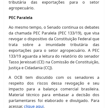
tributária das exportações para o setor
agropecuário.
PEC Paralela
Ao mesmo tempo, o Senado continua os debates
da chamada PEC Paralela (PEC 133/19), que visa
revogar o dispositivo da Constituição Federal que
trata sobre a imunidade tributária das
exportações para o setor agropecuário. A PEC
133/19 aguarda a leitura do relatório do senador
Tasso Jereissati (CE) na Comissão de Constituição,
Justiça e Cidadania (CCJ).
A OCB tem discutido com os senadores a
respeito dos riscos dessa revogação e seu
impacto para a balança comercial brasileira.
Material técnico para embasar a decisão dos
parlamentares foi elaborado e divulgado. Para
acessar,
clique aqui
.