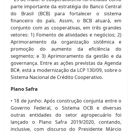
parte importante da estratégia do Banco Central
do Brasil (BCB) para fortalecer o sistema
financeiro do país. Assim, o BCB atuará, em
conjunto com as cooperativas, em três grandes
vetores: 1) Fomento de atividades e negócios; 2)
Aprimoramento da organização sistêmica e
promoção do aumento da eficiência do
segmento; e 3) Aprimoramento da gestão e da
governança. Entre as ações previstas da Agenda
BC#, está a modernização da LCP 130/09, sobre o
Sistema Nacional de Crédito Cooperativo.
Plano Safra
• 18 de junho: Após construção conjunta entre o
Governo Federal, o Sistema OCB e diversas
outras entidades do setor agropecuário foi
lançado o Plano Safra 2019/2020, contando,
inclusive, com discurso do Presidente Márcio