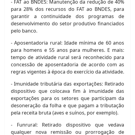
- FAT ao BNDES: Manutenção da redução de 40%
para 28% dos recursos do FAT ao BNDES, para
garantir a continuidade dos programas de
desenvolvimento do setor produtivo financiados
pelo banco.
- Aposentadoria rural: Idade mínima de 60 anos
para homens e 55 anos para mulheres. E mais:
tempo de atividade rural será reconhecido para
concessão de aposentadoria de acordo com as
regras vigentes à época do exercício da atividade.
- Imunidade tributária das exportações: Retirado
dispositivo que colocava fim à imunidade das
exportações para os setores que participam da
desoneração da folha e que pagam a tributação
pela receita bruta (aves e suínos, por exemplo).
- Funrural: Retirado dispositivo que vedava
qualquer nova remissão ou prorrogação de