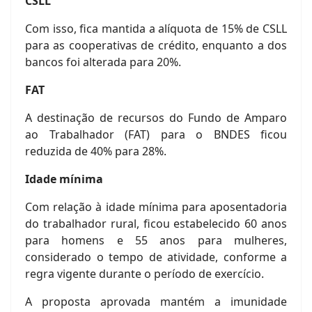
CSLL
Com isso, fica mantida a alíquota de 15% de CSLL
para as cooperativas de crédito, enquanto a dos
bancos foi alterada para 20%.
FAT
A destinação de recursos do Fundo de Amparo
ao Trabalhador (FAT) para o BNDES ficou
reduzida de 40% para 28%.
Idade mínima
Com relação à idade mínima para aposentadoria
do trabalhador rural, ficou estabelecido 60 anos
para homens e 55 anos para mulheres,
considerado o tempo de atividade, conforme a
regra vigente durante o período de exercício.
A proposta aprovada mantém a imunidade