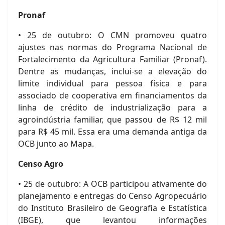
Pronaf
• 25 de outubro: O CMN promoveu quatro
ajustes nas normas do Programa Nacional de
Fortalecimento da Agricultura Familiar (Pronaf).
Dentre as mudanças, inclui-se a elevação do
limite individual para pessoa física e para
associado de cooperativa em financiamentos da
linha de crédito de industrialização para a
agroindústria familiar, que passou de R$ 12 mil
para R$ 45 mil. Essa era uma demanda antiga da
OCB junto ao Mapa.
Censo Agro
• 25 de outubro: A OCB participou ativamente do
planejamento e entregas do Censo Agropecuário
do Instituto Brasileiro de Geografia e Estatística
(IBGE), que levantou informações