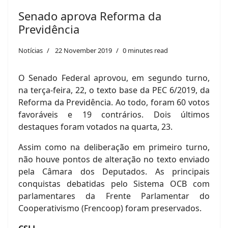
Senado aprova Reforma da
Previdência
Notícias
22 November 2019
0 minutes read
O Senado Federal aprovou, em segundo turno,
na terça-feira, 22, o texto base da PEC 6/2019, da
Reforma da Previdência. Ao todo, foram 60 votos
favoráveis e 19 contrários. Dois últimos
destaques foram votados na quarta, 23.
Assim como na deliberação em primeiro turno,
não houve pontos de alteração no texto enviado
pela Câmara dos Deputados. As principais
conquistas debatidas pelo Sistema OCB com
parlamentares da Frente Parlamentar do
Cooperativismo (Frencoop) foram preservados.