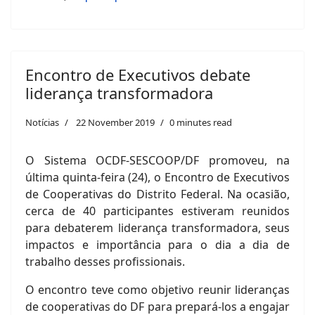
Encontro de Executivos debate
liderança transformadora
Notícias
22 November 2019
0 minutes read
O Sistema OCDF-SESCOOP/DF promoveu, na
última quinta-feira (24), o Encontro de Executivos
de Cooperativas do Distrito Federal. Na ocasião,
cerca de 40 participantes estiveram reunidos
para debaterem liderança transformadora, seus
impactos e importância para o dia a dia de
trabalho desses profissionais.
O encontro teve como objetivo reunir lideranças
de cooperativas do DF para prepará-los a engajar