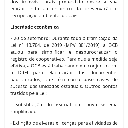
dos imóveis rurais pretendido desde a sua
edição, indo ao encontro da preservação e
recuperação ambiental do país.
Liberdade econômica
• 20 de setembro: Durante toda a tramitação da
Lei nº 13.784, de 2019 (MPV 881/2019), a OCB
atuou para simplificar e desburocratizar o
registro de cooperativas. Para que a medida seja
efetiva, a OCB está trabalhando em conjunto com
o DREI para elaboração dos documentos
padronizados, que têm como base cases de
sucesso das unidades estaduais. Outros pontos
trazidos pela Lei:
- Substituição do eSocial por novo sistema
simplificado;
- Extinção de alvarás e licenças para atividades de