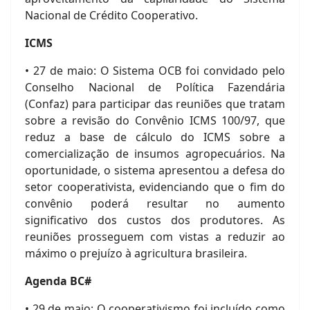
Nacional de Crédito Cooperativo.
ICMS
• 27 de maio: O Sistema OCB foi convidado pelo
Conselho Nacional de Política Fazendária
(Confaz) para participar das reuniões que tratam
sobre a revisão do Convênio ICMS 100/97, que
reduz a base de cálculo do ICMS sobre a
comercialização de insumos agropecuários. Na
oportunidade, o sistema apresentou a defesa do
setor cooperativista, evidenciando que o fim do
convênio poderá resultar no aumento
significativo dos custos dos produtores. As
reuniões prosseguem com vistas a reduzir ao
máximo o prejuízo à agricultura brasileira.
Agenda BC#
• 29 de maio: O cooperativismo foi incluído como