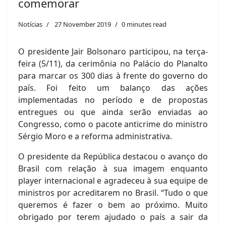
comemorar
Notícias
27 November 2019
0 minutes read
O presidente Jair Bolsonaro participou, na terça-
feira (5/11), da cerimônia no Palácio do Planalto
para marcar os 300 dias à frente do governo do
país. Foi feito um balanço das ações
implementadas no período e de propostas
entregues ou que ainda serão enviadas ao
Congresso, como o pacote anticrime do ministro
Sérgio Moro e a reforma administrativa.
O presidente da República destacou o avanço do
Brasil com relação à sua imagem enquanto
player internacional e agradeceu à sua equipe de
ministros por acreditarem no Brasil. “Tudo o que
queremos é fazer o bem ao próximo. Muito
obrigado por terem ajudado o país a sair da