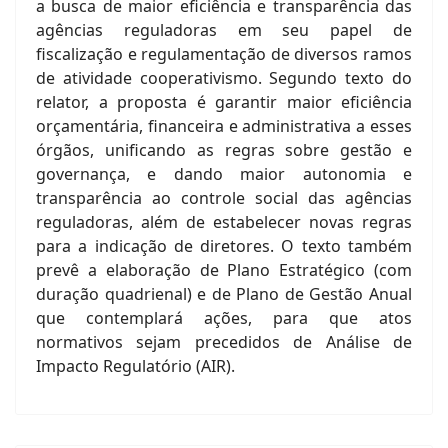
a busca de maior eficiência e transparência das
agências reguladoras em seu papel de
fiscalização e regulamentação de diversos ramos
de atividade cooperativismo. Segundo texto do
relator, a proposta é garantir maior eficiência
orçamentária, financeira e administrativa a esses
órgãos, unificando as regras sobre gestão e
governança, e dando maior autonomia e
transparência ao controle social das agências
reguladoras, além de estabelecer novas regras
para a indicação de diretores. O texto também
prevê a elaboração de Plano Estratégico (com
duração quadrienal) e de Plano de Gestão Anual
que contemplará ações, para que atos
normativos sejam precedidos de Análise de
Impacto Regulatório (AIR).