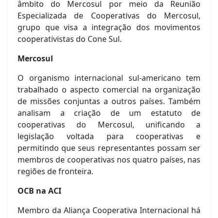
âmbito do Mercosul por meio da Reunião
Especializada de Cooperativas do Mercosul,
grupo que visa a integração dos movimentos
cooperativistas do Cone Sul.
Mercosul
O organismo internacional sul-americano tem
trabalhado o aspecto comercial na organização
de missões conjuntas a outros países. Também
analisam a criação de um estatuto de
cooperativas do Mercosul, unificando a
legislação voltada para cooperativas e
permitindo que seus representantes possam ser
membros de cooperativas nos quatro países, nas
regiões de fronteira.
OCB na ACI
Membro da Aliança Cooperativa Internacional há