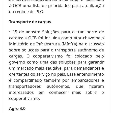
à OCB uma lista de prioridades para atualização
do regime de PLG.
Transporte de cargas
• 15 de agosto: Soluções para o transporte de
cargas: a OCB foi incluída como ator-chave pelo
Ministério de Infraestrura (MInfra) na discussão
sobre soluções para o transporte autônomo de
cargas. O cooperativismo foi colocado pelo
governo como uma das soluções para garantir
um mercado mais saudável para demandantes e
ofertantes do serviço no país. Esse entendimento
é compartilhado também por embarcadores e
transportadores autônomos, que ficaram
interessados em conhecer mais sobre o
cooperativismo.
Agro 4.0