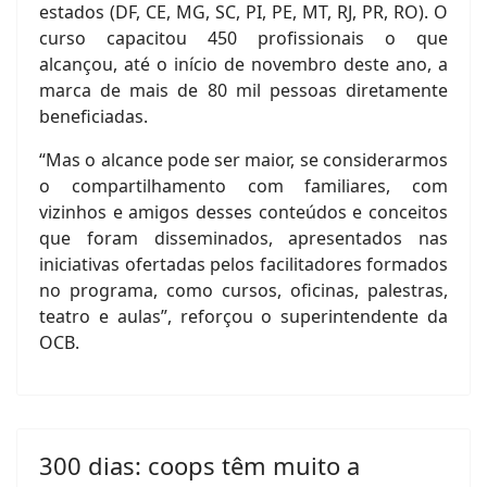
estados (DF, CE, MG, SC, PI, PE, MT, RJ, PR, RO). O
curso capacitou 450 profissionais o que
alcançou, até o início de novembro deste ano, a
marca de mais de 80 mil pessoas diretamente
beneficiadas.
“Mas o alcance pode ser maior, se considerarmos
o compartilhamento com familiares, com
vizinhos e amigos desses conteúdos e conceitos
que foram disseminados, apresentados nas
iniciativas ofertadas pelos facilitadores formados
no programa, como cursos, oficinas, palestras,
teatro e aulas”, reforçou o superintendente da
OCB.
300 dias: coops têm muito a