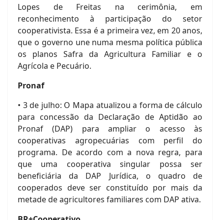
Lopes de Freitas na cerimônia, em
reconhecimento à participação do setor
cooperativista. Essa é a primeira vez, em 20 anos,
que o governo une numa mesma política pública
os planos Safra da Agricultura Familiar e o
Agrícola e Pecuário.
Pronaf
• 3 de julho: O Mapa atualizou a forma de cálculo
para concessão da Declaração de Aptidão ao
Pronaf (DAP) para ampliar o acesso às
cooperativas agropecuárias com perfil do
programa. De acordo com a nova regra, para
que uma cooperativa singular possa ser
beneficiária da DAP Jurídica, o quadro de
cooperados deve ser constituído por mais da
metade de agricultores familiares com DAP ativa.
BR+Cooperativo