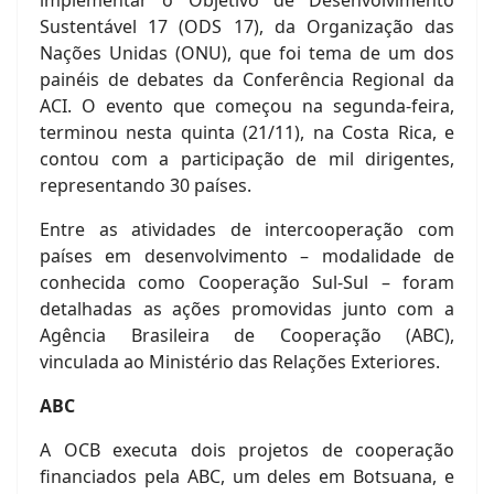
implementar o Objetivo de Desenvolvimento
Sustentável 17 (ODS 17), da Organização das
Nações Unidas (ONU), que foi tema de um dos
painéis de debates da Conferência Regional da
ACI. O evento que começou na segunda-feira,
terminou nesta quinta (21/11), na Costa Rica, e
contou com a participação de mil dirigentes,
representando 30 países.
Entre as atividades de intercooperação com
países em desenvolvimento – modalidade de
conhecida como Cooperação Sul-Sul – foram
detalhadas as ações promovidas junto com a
Agência Brasileira de Cooperação (ABC),
vinculada ao Ministério das Relações Exteriores.
ABC
A OCB executa dois projetos de cooperação
financiados pela ABC, um deles em Botsuana, e