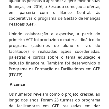
ajudar as pessoas a aprender a gerir melhor suas
finanças, em 2016, o Sescoop começou a ofertar,
em parceria com o Banco Central, às
cooperativas o programa de Gestão de Finanças
Pessoais (GFP).
Unindo colaboração e expertise, a partir do
primeiro ACT foi produzido o material didático do
programa (cadernos do aluno e livro do
facilitador) e realizadas ações coordenadas,
palestras e cursos sobre o tema educação e
inclusão financeira. Também foi desenvolvido o
Programa de Formação de Facilitadores em GFP
(FFGFP).
Alcance
Os números revelam como o projeto cresceu ao
longo dos anos. Foram 23 turmas do programa
de facilitadores em GFP realizadas em dez