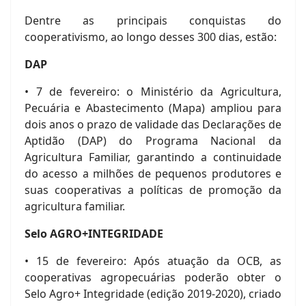
Dentre as principais conquistas do
cooperativismo, ao longo desses 300 dias, estão:
DAP
• 7 de fevereiro: o Ministério da Agricultura,
Pecuária e Abastecimento (Mapa) ampliou para
dois anos o prazo de validade das Declarações de
Aptidão (DAP) do Programa Nacional da
Agricultura Familiar, garantindo a continuidade
do acesso a milhões de pequenos produtores e
suas cooperativas a políticas de promoção da
agricultura familiar.
Selo AGRO+INTEGRIDADE
• 15 de fevereiro: Após atuação da OCB, as
cooperativas agropecuárias poderão obter o
Selo Agro+ Integridade (edição 2019-2020), criado