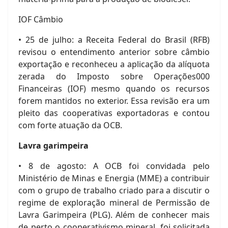
IOF Câmbio
• 25 de julho: a Receita Federal do Brasil (RFB)
revisou o entendimento anterior sobre câmbio
exportação e reconheceu a aplicação da alíquota
zerada do Imposto sobre Operações000
Financeiras (IOF) mesmo quando os recursos
forem mantidos no exterior. Essa revisão era um
pleito das cooperativas exportadoras e contou
com forte atuação da OCB.
Lavra garimpeira
• 8 de agosto: A OCB foi convidada pelo
Ministério de Minas e Energia (MME) a contribuir
com o grupo de trabalho criado para a discutir o
regime de exploração mineral de Permissão de
Lavra Garimpeira (PLG). Além de conhecer mais
de perto o cooperativismo mineral, foi solicitada