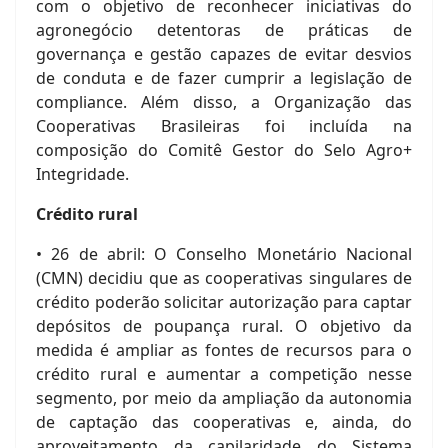
com o objetivo de reconhecer iniciativas do
agronegócio detentoras de práticas de
governança e gestão capazes de evitar desvios
de conduta e de fazer cumprir a legislação de
compliance. Além disso, a Organização das
Cooperativas Brasileiras foi incluída na
composição do Comitê Gestor do Selo Agro+
Integridade.
Crédito rural
• 26 de abril: O Conselho Monetário Nacional
(CMN) decidiu que as cooperativas singulares de
crédito poderão solicitar autorização para captar
depósitos de poupança rural. O objetivo da
medida é ampliar as fontes de recursos para o
crédito rural e aumentar a competição nesse
segmento, por meio da ampliação da autonomia
de captação das cooperativas e, ainda, do
aproveitamento da capilaridade do Sistema