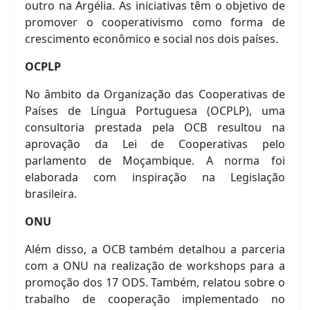
outro na Argélia. As iniciativas têm o objetivo de
promover o cooperativismo como forma de
crescimento econômico e social nos dois países.
OCPLP
No âmbito da Organização das Cooperativas de
Países de Língua Portuguesa (OCPLP), uma
consultoria prestada pela OCB resultou na
aprovação da Lei de Cooperativas pelo
parlamento de Moçambique. A norma foi
elaborada com inspiração na Legislação
brasileira.
ONU
Além disso, a OCB também detalhou a parceria
com a ONU na realização de workshops para a
promoção dos 17 ODS. Também, relatou sobre o
trabalho de cooperação implementado no