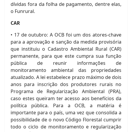
dívidas fora da folha de pagamento, dentre elas,
o Funrural.
CAR
• 17 de outubro: A OCB foi um dos atores-chave
para a aprovação e sanção da medida provisória
que instituiu o Cadastro Ambiental Rural (CAR)
permanente, para que este cumpra sua função
pública de reunir informações de
monitoramento ambiental das propriedades
atualizado. A lei estabelece prazo máximo de dois
anos para inscrição dos produtores rurais no
Programa de Regularização Ambiental (PRA),
caso estes queiram ter acesso aos benefícios da
política pública. Para a OCB, a matéria é
importante para o país, uma vez que consolida a
possibilidade de o novo Código Florestal cumprir
todo o ciclo de monitoramento e regularização