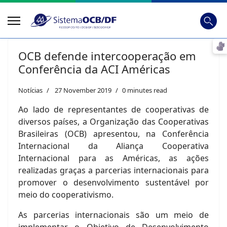
Busca
Digite
OCB defende intercooperação em
Conferência da ACI Américas
Notícias
27 November 2019
0 minutes read
Ao lado de representantes de cooperativas de
diversos países, a Organização das Cooperativas
Brasileiras (OCB) apresentou, na Conferência
Internacional da Aliança Cooperativa
Internacional para as Américas, as ações
realizadas graças a parcerias internacionais para
promover o desenvolvimento sustentável por
meio do cooperativismo.
As parcerias internacionais são um meio de