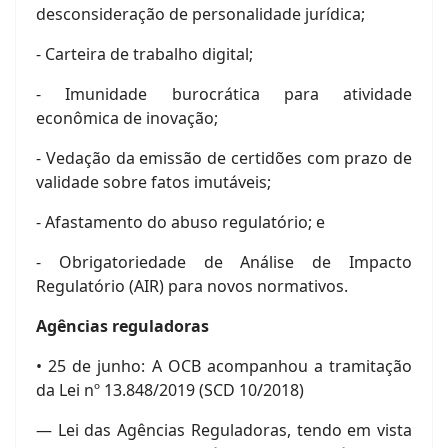
desconsideração de personalidade jurídica;
- Carteira de trabalho digital;
- Imunidade burocrática para atividade
econômica de inovação;
- Vedação da emissão de certidões com prazo de
validade sobre fatos imutáveis;
- Afastamento do abuso regulatório; e
- Obrigatoriedade de Análise de Impacto
Regulatório (AIR) para novos normativos.
Agências reguladoras
• 25 de junho: A OCB acompanhou a tramitação
da Lei nº 13.848/2019 (SCD 10/2018)
— Lei das Agências Reguladoras, tendo em vista