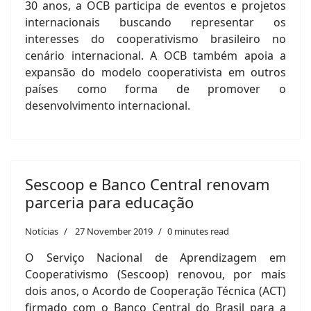
30 anos, a OCB participa de eventos e projetos
internacionais buscando representar os
interesses do cooperativismo brasileiro no
cenário internacional. A OCB também apoia a
expansão do modelo cooperativista em outros
países como forma de promover o
desenvolvimento internacional.
Sescoop e Banco Central renovam
parceria para educação
Notícias
27 November 2019
0 minutes read
O Serviço Nacional de Aprendizagem em
Cooperativismo (Sescoop) renovou, por mais
dois anos, o Acordo de Cooperação Técnica (ACT)
firmado com o Banco Central do Brasil para a