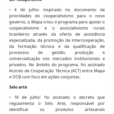
• 4 de julho: inspirado no documento de
prioridades do cooperativismo para o novo
governo, o Mapa criou o programa para apoiar o
cooperativismo e o associativismo rurais
brasileiros através da oferta de assistência
especializada, da promoção da intercooperação,
da formação técnica e da qualificação de
processos de gestão, produção e
comercialização nos mercados institucionais e
privados. No âmbito do programa, foi assinado
Acordo de Cooperação Técnica (ACT) entre Mapa
e OCB com foco em ações conjuntas.
Selo arte
• 18 de julho: foi assinado o decreto que
regulamenta o Selo Arte, responsável por
identificar os produtos artesanais