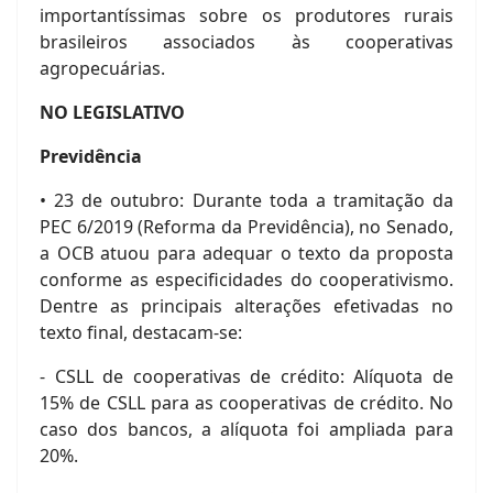
importantíssimas sobre os produtores rurais
brasileiros associados às cooperativas
agropecuárias.
NO LEGISLATIVO
Previdência
• 23 de outubro: Durante toda a tramitação da
PEC 6/2019 (Reforma da Previdência), no Senado,
a OCB atuou para adequar o texto da proposta
conforme as especificidades do cooperativismo.
Dentre as principais alterações efetivadas no
texto final, destacam-se:
- CSLL de cooperativas de crédito: Alíquota de
15% de CSLL para as cooperativas de crédito. No
caso dos bancos, a alíquota foi ampliada para
20%.